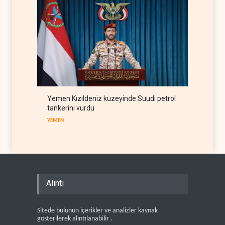
Yemen Kızıldeniz kuzeyinde Suudi petrol
tankerini vurdu
YEMEN
Alıntı
Sitede bulunun içerikler ve analizler kaynak
gösterilerek alıntılanabilir .