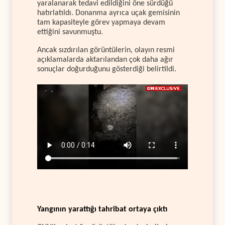
yaralanarak tedavi edildiğini öne sürdüğü
hatırlatıldı. Donanma ayrıca uçak gemisinin
tam kapasiteyle görev yapmaya devam
ettiğini savunmuştu.
Ancak sızdırılan görüntülerin, olayın resmi
açıklamalarda aktarılandan çok daha ağır
sonuçlar doğurduğunu gösterdiği belirtildi.
Yangının yarattığı tahribat ortaya çıktı