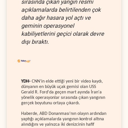
sırasında çıkan yangın resmi
açıklamalarda belirtilenden çok
daha ağır hasara yol açtı ve
geminin operasyonel
kabiliyetlerini geçici olarak devre
dışı bıraktı.
YDH-
CNN'in elde ettiği yeni bir video kaydı,
dünyanın en büyük uçak gemisi olan USS
Gerald R. Ford'da geçen mart ayında İran'a
yönelik operasyonlar sırasında çıkan yangının
gerçek boyutunu ortaya çıkardı.
Haberde, ABD Donanması'nın olayın ardından
yaptığı açıklamalarda yangının kontrol altına
alındığını ve yalnızca iki denizcinin hafif