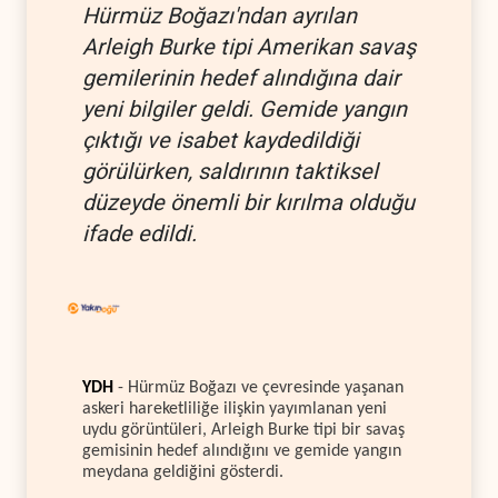
Hürmüz Boğazı'ndan ayrılan
Arleigh Burke tipi Amerikan savaş
gemilerinin hedef alındığına dair
yeni bilgiler geldi. Gemide yangın
çıktığı ve isabet kaydedildiği
görülürken, saldırının taktiksel
düzeyde önemli bir kırılma olduğu
ifade edildi.
YDH
- Hürmüz Boğazı ve çevresinde yaşanan
askeri hareketliliğe ilişkin yayımlanan yeni
uydu görüntüleri, Arleigh Burke tipi bir savaş
gemisinin hedef alındığını ve gemide yangın
meydana geldiğini gösterdi.