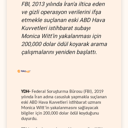
FBI, 2013 yılında İran'a iltica eden
ve gizli operasyon verilerini ifşa
etmekle suçlanan eski ABD Hava
Kuvvetleri istihbarat subayı
Monica Witt'in yakalanması için
200,000 dolar ödül koyarak arama
çalışmalarını yeniden başlattı.
YDH-
Federal Soruşturma Bürosu (FBI), 2019
yılında İran adına casusluk yapmakla suçlanan
eski ABD Hava Kuvvetleri istihbarat uzmanı
Monica Witt’in yakalanmasını sağlayacak
bilgiler için 200,000 dolar ödül koyduğunu
duyurdu.