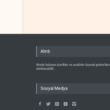
Alıntı
Sitede bulunun içerikler ve analizler kaynak gösteriler
alıntılanabilir .
Sosyal Medya