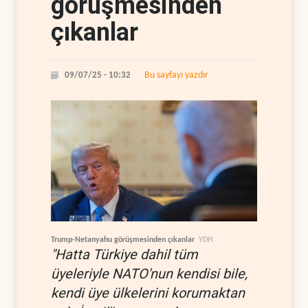
görüşmesinden
çıkanlar
Bu sayfayı yazdır
09/07/25 - 10:32
Trump-Netanyahu görüşmesinden çıkanlar
YDH
"Hatta Türkiye dahil tüm
üyeleriyle NATO'nun kendisi bile,
kendi üye ülkelerini korumaktan