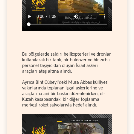
Bu bölgelerde saldırı helikopterleri ve dronlar
kullanılarak bir tank, bir buldozer ve bir zırhlı
personel taşıyıcıdan oluşan İsrail askeri
araçları ateş altına alındı.
Ayrıca Bint Cübeyl'deki Musa Abbas külliyesi
yakınlarında toplanan işgal askerlerine ve
araçlarına ani bir baskın düzenlenirken, el-
Kuzah kasabasındaki bir diğer toplanma
merkezi roket salvolarıyla hedef alındı.