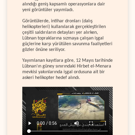
alındığı geniş kapsamlı operasyonlara dair
yeni görüntüler yayımladı.
Görüntülerde, intihar dronları (dalış
helikopterleri) kullanılarak gerçekleştirilen
çeşitli saldırıların detayları yer alırken,
Lübnan topraklarına sızmaya çalışan işgal
güçlerine karşı yürütülen savunma faaliyetleri
gözler önüne seriliyor.
Yayımlanan kayıtlara göre, 12 Mayıs tarihinde
Lübnan’ın güney sınırındaki Hirbet el-Menara
mevkisi yakınlarında işgal ordusuna ait bir
askeri helikopter hedef alındı.