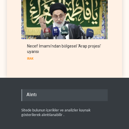
Necef İmamı'ndan bölgesel 'Arap projesi'
uyarısı
IRAK
Alıntı
Sitede bulunun içerikler ve analizler kaynak
gösterilerek alıntılanabilir .