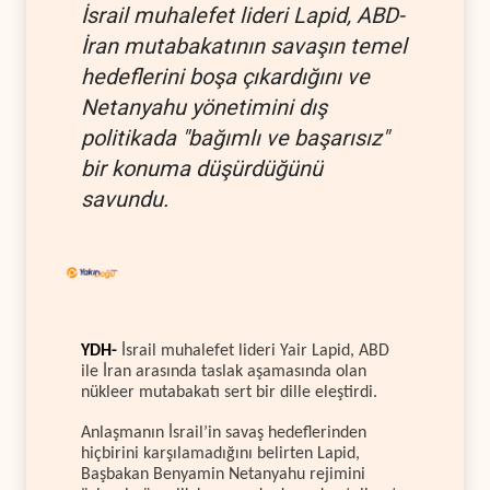
İsrail muhalefet lideri Lapid, ABD-
İran mutabakatının savaşın temel
hedeflerini boşa çıkardığını ve
Netanyahu yönetimini dış
politikada "bağımlı ve başarısız"
bir konuma düşürdüğünü
savundu.
YDH-
İsrail muhalefet lideri Yair Lapid, ABD
ile İran arasında taslak aşamasında olan
nükleer mutabakatı sert bir dille eleştirdi.
Anlaşmanın İsrail’in savaş hedeflerinden
hiçbirini karşılamadığını belirten Lapid,
Başbakan Benyamin Netanyahu rejimini