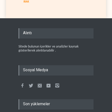
IRAK
Alıntı
Sitede bulunun içerikler ve analizler kaynak
gösterilerek alıntılanabilir .
Sosyal Medya
Son yüklemeler