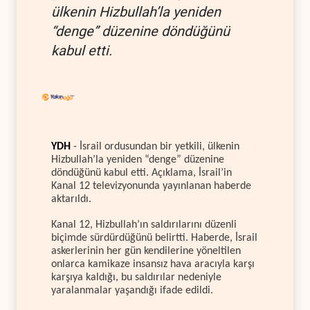
ülkenin Hizbullah’la yeniden
“denge” düzenine döndüğünü
kabul etti.
YDH
- İsrail ordusundan bir yetkili, ülkenin
Hizbullah’la yeniden “denge” düzenine
döndüğünü kabul etti. Açıklama, İsrail’in
Kanal 12 televizyonunda yayınlanan haberde
aktarıldı.
Kanal 12, Hizbullah’ın saldırılarını düzenli
biçimde sürdürdüğünü belirtti. Haberde, İsrail
askerlerinin her gün kendilerine yöneltilen
onlarca kamikaze insansız hava aracıyla karşı
karşıya kaldığı, bu saldırılar nedeniyle
yaralanmalar yaşandığı ifade edildi.