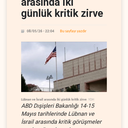
arasında iki
günlük kritik zirve
Bu sayfayı yazdır
08/05/26 - 22:04
Lübnan ve İsrail arasında iki günlük kritik zirve
YDH
ABD Dışişleri Bakanlığı 14-15
Mayıs tarihlerinde Lübnan ve
İsrail arasında kritik görüşmeler