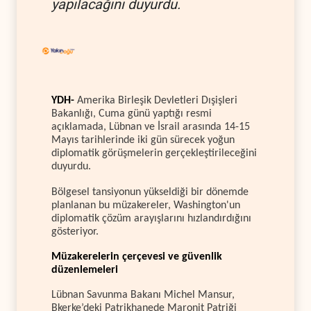
yapılacağını duyurdu.
YDH-
Amerika Birleşik Devletleri Dışişleri
Bakanlığı, Cuma günü yaptığı resmi
açıklamada, Lübnan ve İsrail arasında 14-15
Mayıs tarihlerinde iki gün sürecek yoğun
diplomatik görüşmelerin gerçekleştirileceğini
duyurdu.
Bölgesel tansiyonun yükseldiği bir dönemde
planlanan bu müzakereler, Washington'un
diplomatik çözüm arayışlarını hızlandırdığını
gösteriyor.
Müzakerelerin çerçevesi ve güvenlik
düzenlemeleri
Lübnan Savunma Bakanı Michel Mansur,
Bkerke’deki Patrikhanede Maronit Patriği