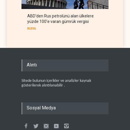
ABD'den Rus petrolünü alan ülkelere
yüzde 100'e varan gümrük vergisi
RUSYA
Alıntı
Sitede bulunun içerikler ve analizler kaynak
gösterilerek alıntılanabilir .
Sosyal Medya