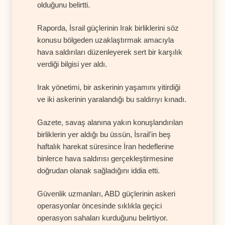
olduğunu belirtti.
Raporda, İsrail güçlerinin Irak birliklerini söz
konusu bölgeden uzaklaştırmak amacıyla
hava saldırıları düzenleyerek sert bir karşılık
verdiği bilgisi yer aldı.
Irak yönetimi, bir askerinin yaşamını yitirdiği
ve iki askerinin yaralandığı bu saldırıyı kınadı.
Gazete, savaş alanına yakın konuşlandırılan
birliklerin yer aldığı bu üssün, İsrail'in beş
haftalık harekat süresince İran hedeflerine
binlerce hava saldırısı gerçekleştirmesine
doğrudan olanak sağladığını iddia etti.
Güvenlik uzmanları, ABD güçlerinin askeri
operasyonlar öncesinde sıklıkla geçici
operasyon sahaları kurduğunu belirtiyor.