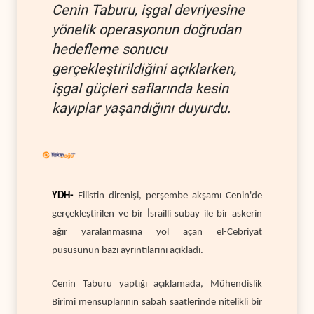
Cenin Taburu, işgal devriyesine
yönelik operasyonun doğrudan
hedefleme sonucu
gerçekleştirildiğini açıklarken,
işgal güçleri saflarında kesin
kayıplar yaşandığını duyurdu.
YDH-
Filistin direnişi, perşembe akşamı Cenin'de
gerçekleştirilen ve bir İsrailli subay ile bir askerin
ağır yaralanmasına yol açan el-Cebriyat
pususunun bazı ayrıntılarını açıkladı.
Cenin Taburu yaptığı açıklamada, Mühendislik
Birimi mensuplarının sabah saatlerinde nitelikli bir