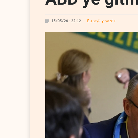
Bu sayfayı yazdır
15/05/26 - 22:12