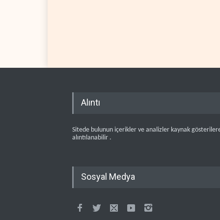
Alıntı
Sitede bulunun içerikler ve analizler kaynak gösteriler
alıntılanabilir .
Sosyal Medya