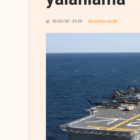
Bu sayfayı yazdır
15/05/26 - 21:59