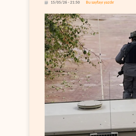
Bu sayfayı yazdır
15/05/26 - 21:50