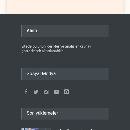
Alıntı
Sitede bulunun içerikler ve analizler kaynak
gösterilerek alıntılanabilir .
Sosyal Medya
Son yüklemeler