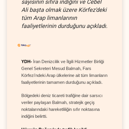
sayısının sıfıra indiğini ve Cebel
Ali başta olmak üzere Körfez'deki
tüm Arap limanlarının
faaliyetlerinin durduğunu açıkladı.
YDH-
İran Denizcilik ve İlgili Hizmetler Birliği
Genel Sekreteri Mesud Balmah, Fars
Körfezi'ndeki Arap ülkelerine ait tüm limanların
faaliyetlerinin tamamen durduğunu açıkladı.
Bölgedeki deniz ticareti trafiğine dair sarsıcı
veriler paylaşan Balmah, stratejik geçiş
noktalarındaki hareketliliğin sıfır noktasına
indiğini belirtti.