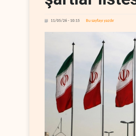
Bu sayfayı yazdır
11/05/26 - 10:15