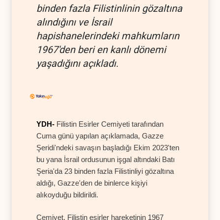
binden fazla Filistinlinin gözaltına
alındığını ve İsrail
hapishanelerindeki mahkumların
1967'den beri en kanlı dönemi
yaşadığını açıkladı.
YDH-
Filistin Esirler Cemiyeti tarafından
Cuma günü yapılan açıklamada, Gazze
Şeridi'ndeki savaşın başladığı Ekim 2023'ten
bu yana İsrail ordusunun işgal altındaki Batı
Şeria'da 23 binden fazla Filistinliyi gözaltına
aldığı, Gazze'den de binlerce kişiyi
alıkoyduğu bildirildi.
Cemiyet, Filistin esirler hareketinin 1967