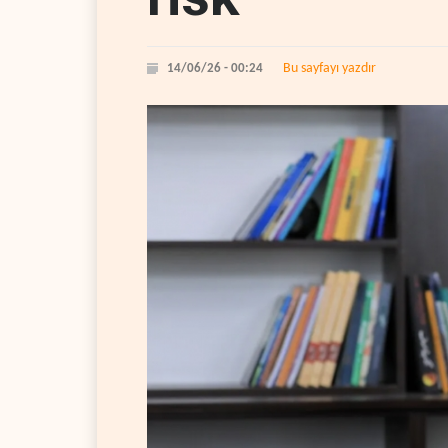
Bu sayfayı yazdır
14/06/26 - 00:24