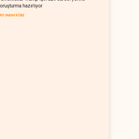
oruşturma hazırlıyor
ATI YARIM KÜRE