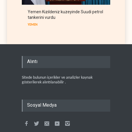
Yemen Kızıldeniz kuzeyinde Suudi petrol
tankerini vurdu
YEMEN
Alıntı
Sitede bulunun içerikler ve analizler kaynak
gösterilerek alıntılanabilir .
Sosyal Medya