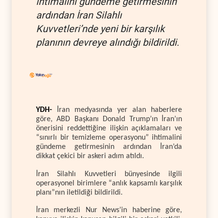
ihtimalini gündeme getirmesinin
ardından İran Silahlı
Kuvvetleri’nde yeni bir karşılık
planının devreye alındığı bildirildi.
YDH-
İran medyasında yer alan haberlere
göre, ABD Başkanı Donald Trump’ın İran’ın
önerisini reddettiğine ilişkin açıklamaları ve
“sınırlı bir temizleme operasyonu” ihtimalini
gündeme getirmesinin ardından İran’da
dikkat çekici bir askeri adım atıldı.
İran Silahlı Kuvvetleri bünyesinde ilgili
operasyonel birimlere “anlık kapsamlı karşılık
planı”nın iletildiği bildirildi.
İran merkezli Nur News’in haberine göre,