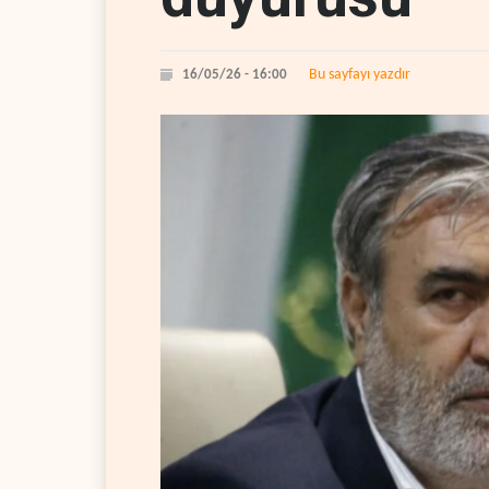
Bu sayfayı yazdır
16/05/26 - 16:00