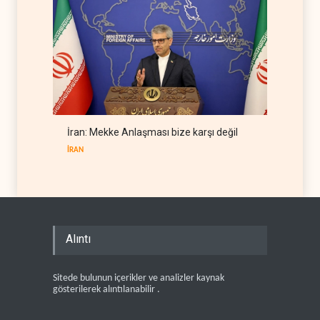
İran: Mekke Anlaşması bize karşı değil
İRAN
Alıntı
Sitede bulunun içerikler ve analizler kaynak
gösterilerek alıntılanabilir .