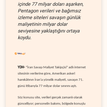
içinde 77 milyar doları aşarken,
Pentagon verileri ve bağımsız
izleme siteleri savaşın günlük
maliyetinin milyar dolar
seviyesine yaklaştığını ortaya
koydu.
YDH-
"İran Savaşı Maliyet Takipçisi" adlı internet
sitesinin verilerine göre, Amerikan askerî
harekâtının İran'a yönelik maliyeti, savaşın 71.
günü itibarıyla 77 milyar dolar sınırını aştı.
Söz konusu site, verileri gerçek zamanlı olarak
güncelliyor; personelin bakımı, bölgede konuşlu