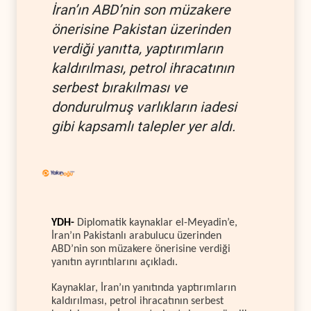
İran’ın ABD’nin son müzakere
önerisine Pakistan üzerinden
verdiği yanıtta, yaptırımların
kaldırılması, petrol ihracatının
serbest bırakılması ve
dondurulmuş varlıkların iadesi
gibi kapsamlı talepler yer aldı.
YDH-
Diplomatik kaynaklar el-Meyadin’e,
İran’ın Pakistanlı arabulucu üzerinden
ABD’nin son müzakere önerisine verdiği
yanıtın ayrıntılarını açıkladı.
Kaynaklar, İran’ın yanıtında yaptırımların
kaldırılması, petrol ihracatının serbest