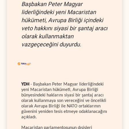
Başbakan Peter Magyar
liderliğindeki yeni Macaristan
hükümeti, Avrupa Birliği içindeki
veto hakkını siyasi bir şantaj aracı
olarak kullanmaktan
vazgeçeceğini duyurdu.
YDH
- Başbakan Peter Magyar liderliğindeki
yeni Macaristan hükümeti, Avrupa Birliği
bünyesindeki haklarını siyasi bir şantaj aracı
olarak kullanmaya son vereceğini ve öncelikli
olarak Avrupa Birliği ile NATO ortaklarının
güvenini yeniden tesis etmeye odaklanacağını
açıkladı.
Macaristan parlamentosunun dışişleri