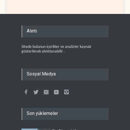
Alıntı
Sitede bulunun içerikler ve analizler kaynak
gösterilerek alıntılanabilir .
Sosyal Medya
Son yüklemeler