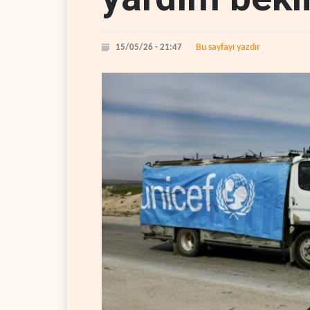
Bu sayfayı yazdır
15/05/26 - 21:47