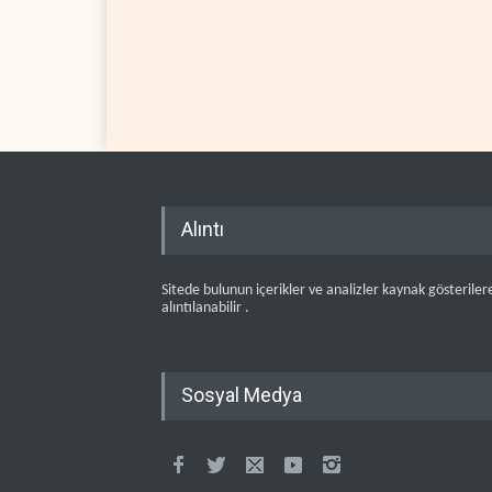
Alıntı
Sitede bulunun içerikler ve analizler kaynak gösteriler
alıntılanabilir .
Sosyal Medya