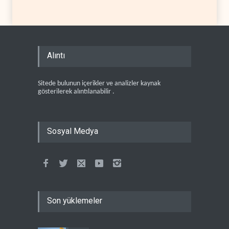
Alıntı
Sitede bulunun içerikler ve analizler kaynak
gösterilerek alıntılanabilir .
Sosyal Medya
Son yüklemeler