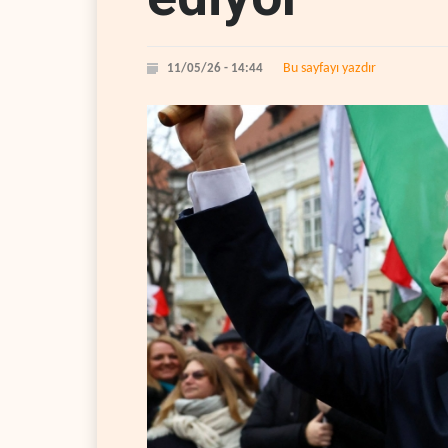
Bu sayfayı yazdır
11/05/26 - 14:44