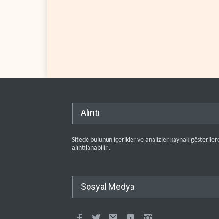
Alıntı
Sitede bulunun içerikler ve analizler kaynak gösteriler
alıntılanabilir .
Sosyal Medya