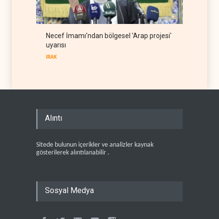
Necef İmamı'ndan bölgesel 'Arap projesi'
uyarısı
IRAK
Alıntı
Sitede bulunun içerikler ve analizler kaynak
gösterilerek alıntılanabilir .
Sosyal Medya