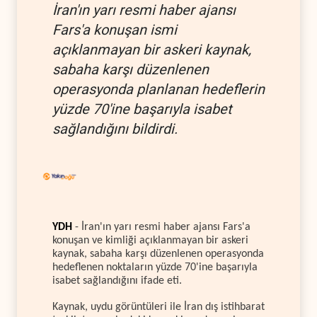
İran'ın yarı resmi haber ajansı
Fars'a konuşan ismi
açıklanmayan bir askeri kaynak,
sabaha karşı düzenlenen
operasyonda planlanan hedeflerin
yüzde 70'ine başarıyla isabet
sağlandığını bildirdi.
YDH
- İran'ın yarı resmi haber ajansı Fars'a
konuşan ve kimliği açıklanmayan bir askeri
kaynak, sabaha karşı düzenlenen operasyonda
hedeflenen noktaların yüzde 70'ine başarıyla
isabet sağlandığını ifade eti.
Kaynak, uydu görüntüleri ile İran dış istihbarat