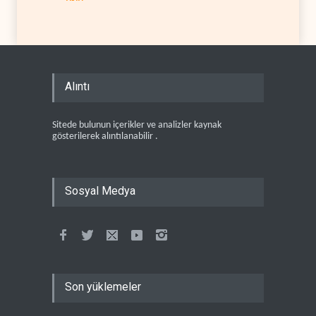
Alıntı
Sitede bulunun içerikler ve analizler kaynak
gösterilerek alıntılanabilir .
Sosyal Medya
Son yüklemeler