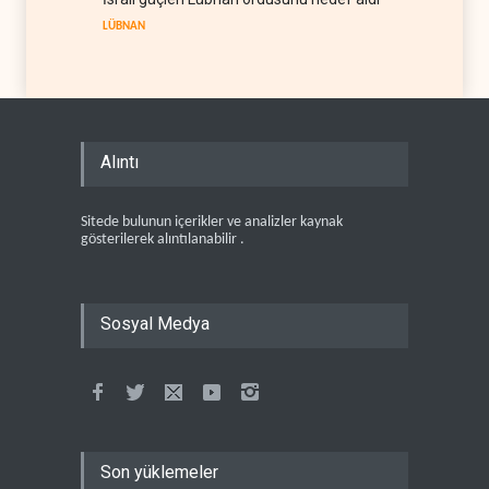
LÜBNAN
Alıntı
Sitede bulunun içerikler ve analizler kaynak
gösterilerek alıntılanabilir .
Sosyal Medya
Son yüklemeler