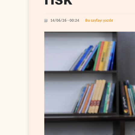
Bu sayfayı yazdır
14/06/26 - 00:24