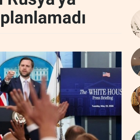
 planlamadı