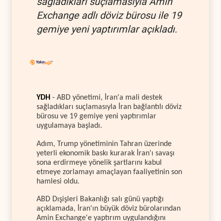
sağladıkları suçlamasıyla Amin
Exchange adlı döviz bürosu ile 19
gemiye yeni yaptırımlar açıkladı.
YDH
- ABD yönetimi, İran'a mali destek
sağladıkları suçlamasıyla İran bağlantılı döviz
bürosu ve 19 gemiye yeni yaptırımlar
uygulamaya başladı.
Adım, Trump yönetiminin Tahran üzerinde
yeterli ekonomik baskı kurarak İran'ı savaşı
sona erdirmeye yönelik şartlarını kabul
etmeye zorlamayı amaçlayan faaliyetinin son
hamlesi oldu.
ABD Dışişleri Bakanlığı salı günü yaptığı
açıklamada, İran'ın büyük döviz bürolarından
Amin Exchange'e yaptırım uygulandığını