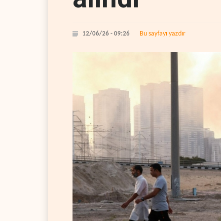
Bu sayfayı yazdır
12/06/26 - 09:26