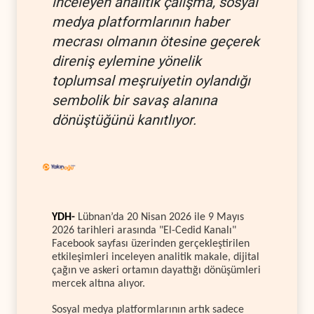
inceleyen analitik çalışma, sosyal
medya platformlarının haber
mecrası olmanın ötesine geçerek
direniş eylemine yönelik
toplumsal meşruiyetin oylandığı
sembolik bir savaş alanına
dönüştüğünü kanıtlıyor.
YDH-
Lübnan’da 20 Nisan 2026 ile 9 Mayıs
2026 tarihleri arasında "El-Cedid Kanalı"
Facebook sayfası üzerinden gerçekleştirilen
etkileşimleri inceleyen analitik makale, dijital
çağın ve askeri ortamın dayattığı dönüşümleri
mercek altına alıyor.
Sosyal medya platformlarının artık sadece