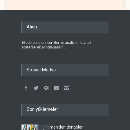
Alıntı
Sitede bulunun içerikler ve analizler kaynak
gösterilerek alıntılanabilir .
Sosyal Medya
Son yüklemeler
Yemen’den dengeleri