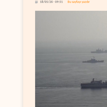
Bu sayfayı yazdır
18/05/26 - 09:51