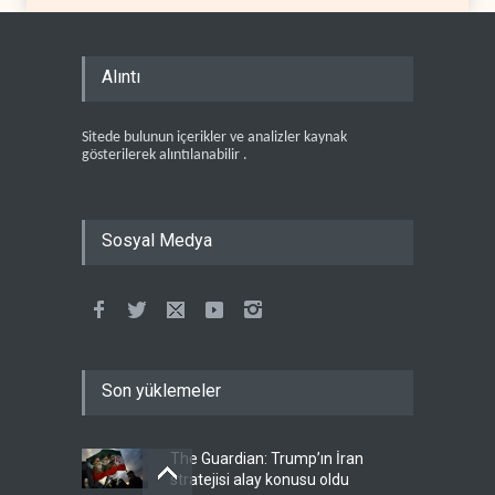
Alıntı
Sitede bulunun içerikler ve analizler kaynak
gösterilerek alıntılanabilir .
Sosyal Medya
Son yüklemeler
The Guardian: Trump’ın İran
stratejisi alay konusu oldu