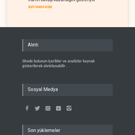
BATI YARIM KÜRE
Alıntı
Sitede bulunun içerikler ve analizler kaynak
gösterilerek alıntılanabilir .
Sosyal Medya
Son yüklemeler