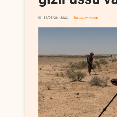
Bu sayfayı yazdır
19/05/26 - 22:21