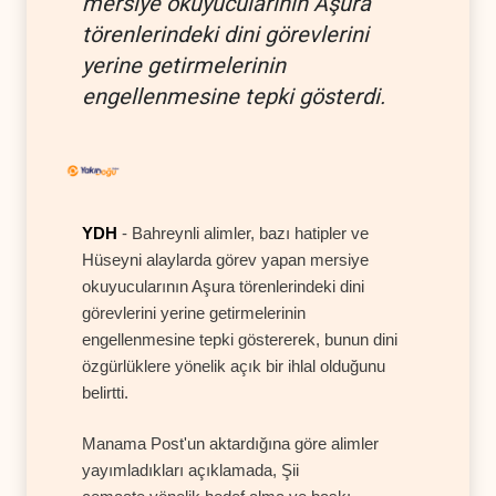
mersiye okuyucularının Aşura
törenlerindeki dini görevlerini
yerine getirmelerinin
engellenmesine tepki gösterdi.
YDH
- Bahreynli alimler, bazı hatipler ve
Hüseyni alaylarda görev yapan mersiye
okuyucularının Aşura törenlerindeki dini
görevlerini yerine getirmelerinin
engellenmesine tepki göstererek, bunun dini
özgürlüklere yönelik açık bir ihlal olduğunu
belirtti.
Manama Post'un aktardığına göre alimler
yayımladıkları açıklamada, Şii