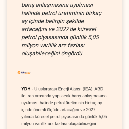
barış anlaşmasına uyulması
halinde petrol üretiminin birkaç
ay içinde belirgin şekilde
artacağını ve 2027’de küresel
petrol piyasasında günlük 5,05
milyon varillik arz fazlası
oluşabileceğini öngördü.
YDH
- Uluslararası Enerji Ajansı (IEA), ABD
ile İran arasında yapılacak barış anlaşmasına
uyulması halinde petrol üretiminin birkaç ay
içinde önemli ölçüde artacağını ve 2027
yılında küresel petrol piyasasında günlük 5,05
milyon varillik arz fazlası oluşabileceğini