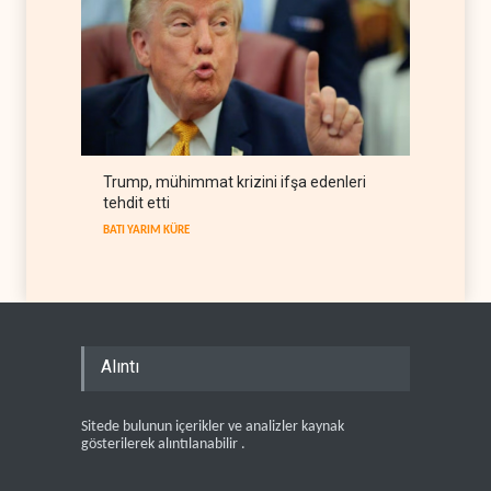
Trump, mühimmat krizini ifşa edenleri
tehdit etti
BATI YARIM KÜRE
Alıntı
Sitede bulunun içerikler ve analizler kaynak
gösterilerek alıntılanabilir .