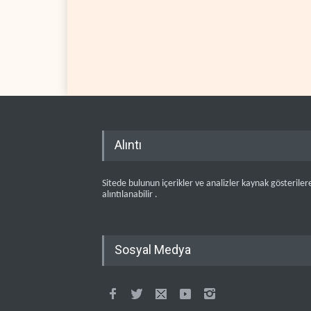
Alıntı
Sitede bulunun içerikler ve analizler kaynak gösteriler
alıntılanabilir .
Sosyal Medya