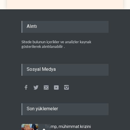
Alıntı
Sitede bulunun içerikler ve analizler kaynak
gösterilerek alıntılanabilir .
Sosyal Medya
Son yüklemeler
Trump, mühimmat krizini