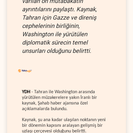
varılan ön mutabakatın
ayrıntılarını paylaştı. Kaynak,
Tahran için Gazze ve direniş
cephelerinin birliğinin,
Washington ile yürütülen
diplomatik sürecin temel
unsurları olduğunu belirtti.
YDH
- Tahran ile Washington arasında
yürütülen müzakerelere yakın İranlı bir
kaynak, Şahab haber ajansına özel
açıklamalarda bulundu.
Kaynak, şu ana kadar ulaşılan noktanın yeni
bir dönemin kapısını aralayan gelişmiş bir
uzlaşı çerçevesi olduğunu belirtti.