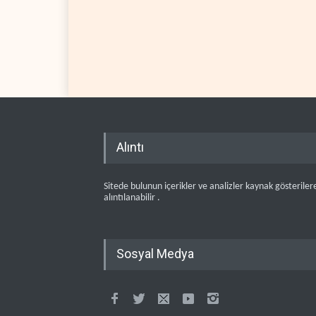
Alıntı
Sitede bulunun içerikler ve analizler kaynak gösteriler
alıntılanabilir .
Sosyal Medya