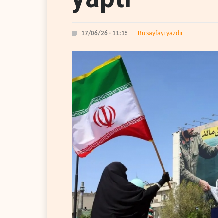
Bu sayfayı yazdır
17/06/26 - 11:15