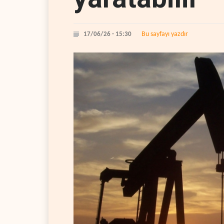
Bu sayfayı yazdır
17/06/26 - 15:30